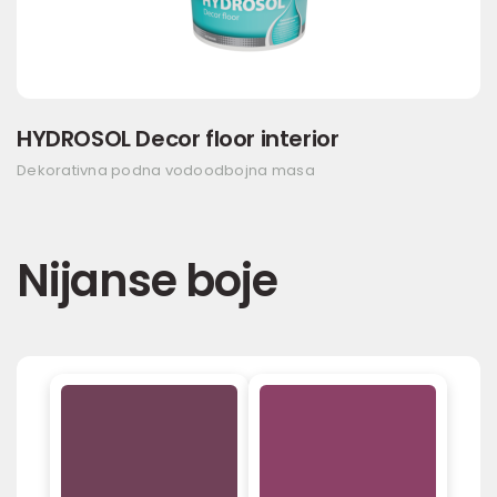
HYDROSOL Decor floor interior
Dekorativna podna vodoodbojna masa
Nijanse boje