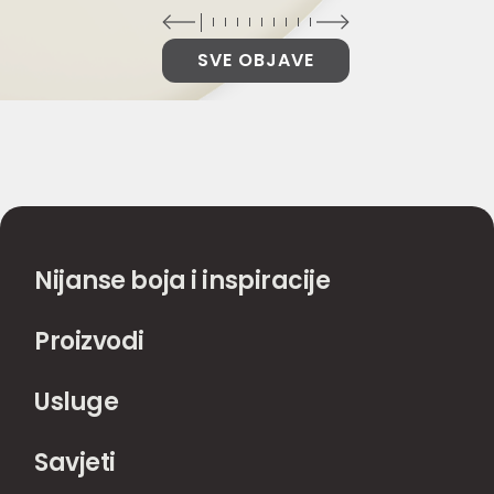
SVE OBJAVE
Nijanse boja i inspiracije
Proizvodi
Usluge
Savjeti