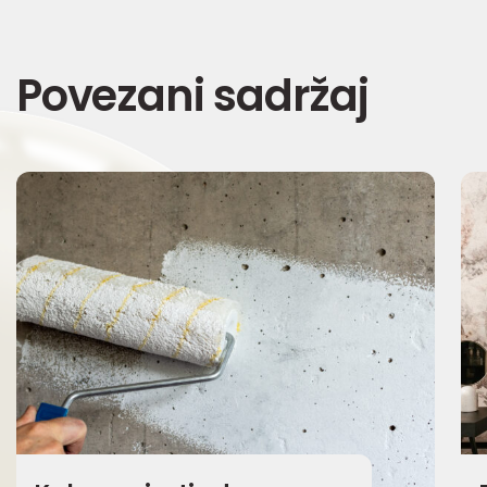
Povezani sadržaj