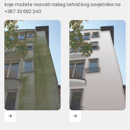
koje možete nazvati našeg tehničkog savjetnika na
+387 33 692 240