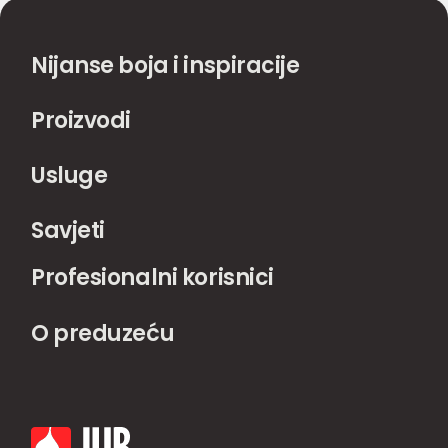
Nijanse boja i inspiracije
Proizvodi
Usluge
Savjeti
Profesionalni korisnici
O preduzeću