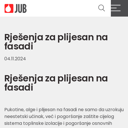
Rješenja za plijesan na
fasadi
04.11.2024
Rješenja za plijesan na
fasadi
Pukotine, alge i plijesan na fasadi ne samo da uzrokuju
neestetski učinak, već i pogoršanje zaštite cijelog
sistema toplinske izolacije i pogoršanje osnovnih