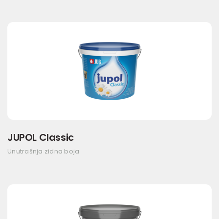
JUPOL Classic
Unutrašnja zidna boja