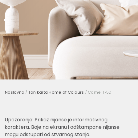
Naslovna
/
Ton karta Home of Colours
/
Camel 175D
Upozorenje: Prikaz nijanse je informativnog
karaktera. Boje na ekranu i odštampane nijanse
mogu odstupati od stvarnog stanja.