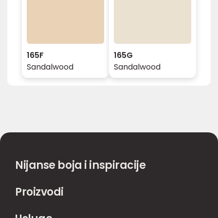
165F
165G
Sandalwood
Sandalwood
Nijanse boja i inspiracije
Proizvodi