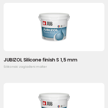
JUBIZOL Silicone finish S 1,5 mm
Silikonski zaglađeni malter