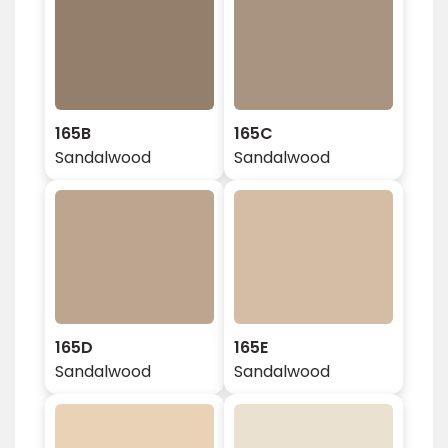
165B
165C
Sandalwood
Sandalwood
165D
165E
Sandalwood
Sandalwood