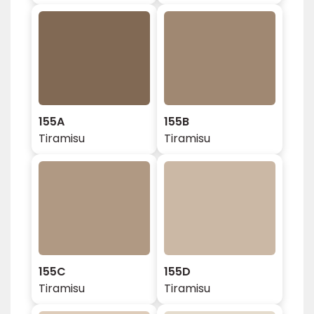
155A
155B
Tiramisu
Tiramisu
155C
155D
Tiramisu
Tiramisu