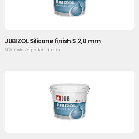
JUBIZOL Silicone finish S 2,0 mm
Silikonski zaglađeni malter