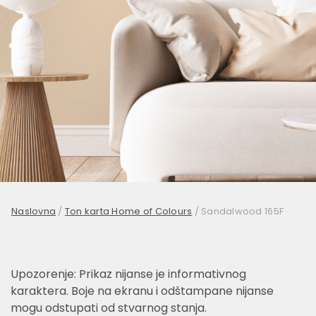
Naslovna
/
Ton karta Home of Colours
/
Sandalwood 165F
Upozorenje: Prikaz nijanse je informativnog
karaktera. Boje na ekranu i odštampane nijanse
mogu odstupati od stvarnog stanja.