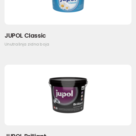
JUPOL Classic
Unutrašnja zidna boja