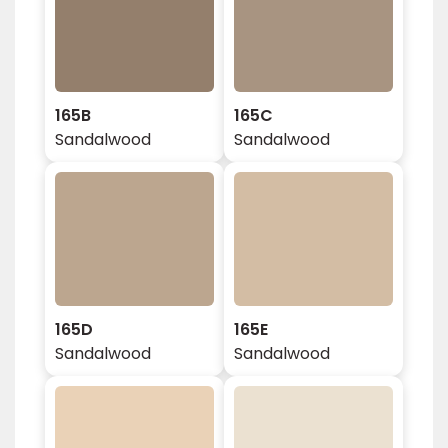
165B
165C
Sandalwood
Sandalwood
165D
165E
Sandalwood
Sandalwood