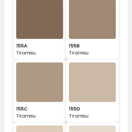
155A
155B
Tiramisu
Tiramisu
155C
155D
Tiramisu
Tiramisu