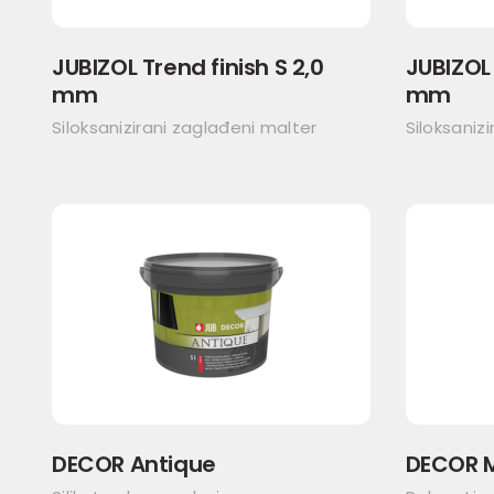
JUBIZOL Trend finish S 2,0
JUBIZOL 
mm
mm
Siloksanizirani zaglađeni malter
Siloksanizi
DECOR Antique
DECOR 