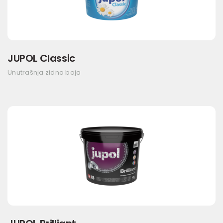
JUPOL Classic
Unutrašnja zidna boja