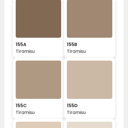
155A
155B
Tiramisu
Tiramisu
155C
155D
Tiramisu
Tiramisu