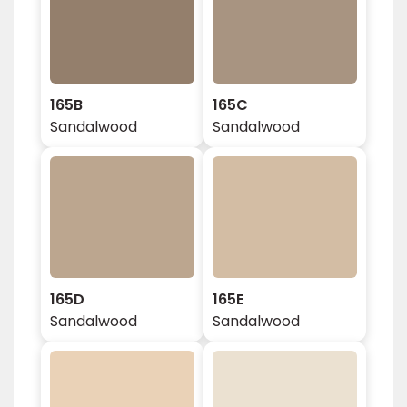
165B
165C
Sandalwood
Sandalwood
165D
165E
Sandalwood
Sandalwood