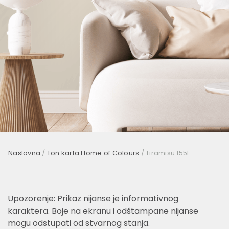
Naslovna
/
Ton karta Home of Colours
/
Tiramisu 155F
Upozorenje: Prikaz nijanse je informativnog
karaktera. Boje na ekranu i odštampane nijanse
mogu odstupati od stvarnog stanja.