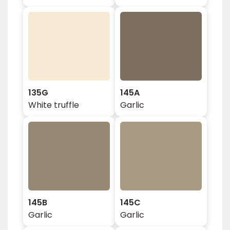
135G
145A
White truffle
Garlic
145B
145C
Garlic
Garlic