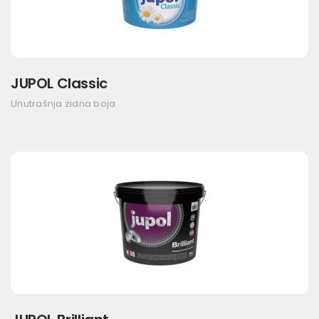
JUPOL Classic
Unutrašnja zidna boja