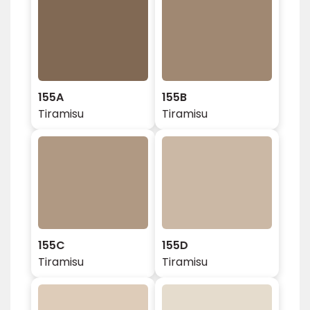
155A
155B
Tiramisu
Tiramisu
155C
155D
Tiramisu
Tiramisu