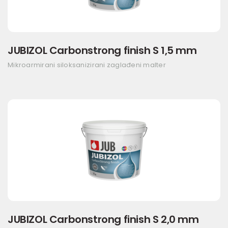
JUBIZOL Carbonstrong finish S 1,5 mm
Mikroarmirani siloksanizirani zaglađeni malter
JUBIZOL Carbonstrong finish S 2,0 mm