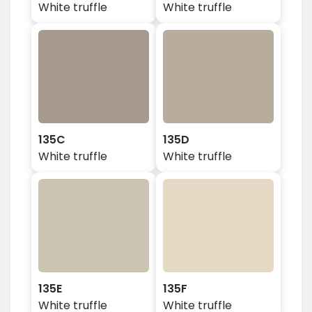
White truffle
White truffle
135C
135D
White truffle
White truffle
135E
135F
White truffle
White truffle