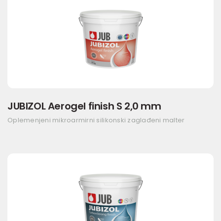
JUBIZOL Aerogel finish S 2,0 mm
Oplemenjeni mikroarmirni silikonski zaglađeni malter