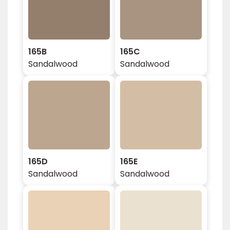
165B
165C
Sandalwood
Sandalwood
165D
165E
Sandalwood
Sandalwood