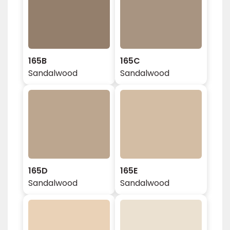
165B
165C
Sandalwood
Sandalwood
165D
165E
Sandalwood
Sandalwood