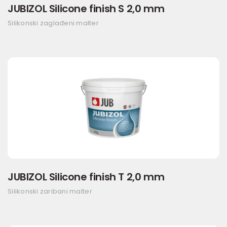
JUBIZOL Silicone finish S 2,0 mm
Silikonski zaglađeni malter
JUBIZOL Silicone finish T 2,0 mm
Silikonski zaribani malter