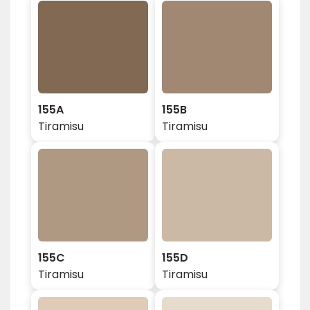
155A
155B
Tiramisu
Tiramisu
155C
155D
Tiramisu
Tiramisu