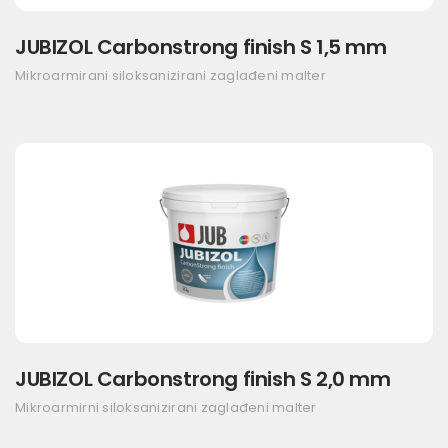
JUBIZOL Carbonstrong finish S 1,5 mm
Mikroarmirani siloksanizirani zaglađeni malter
JUBIZOL Carbonstrong finish S 2,0 mm
Mikroarmirni siloksanizirani zaglađeni malter