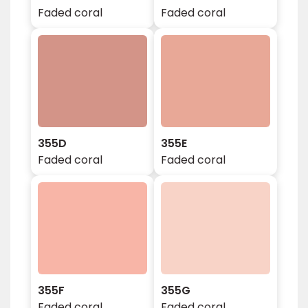
Faded coral
Faded coral
355D
355E
Faded coral
Faded coral
355F
355G
Faded coral
Faded coral