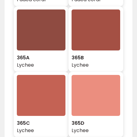
365A
365B
Lychee
Lychee
365C
365D
Lychee
Lychee