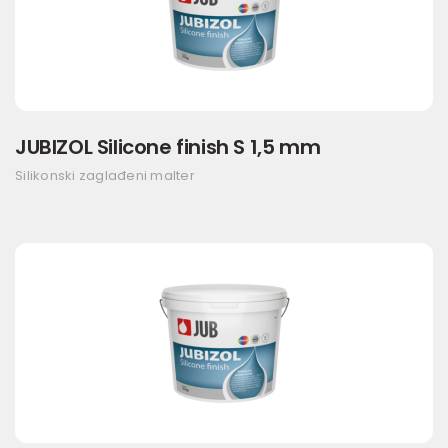
JUBIZOL Silicone finish S 1,5 mm
Silikonski zaglađeni malter