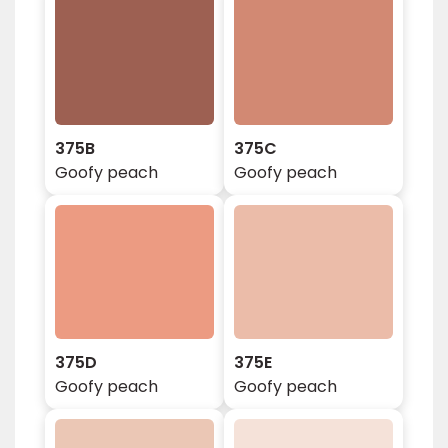
375B
375C
Goofy peach
Goofy peach
375D
375E
Goofy peach
Goofy peach