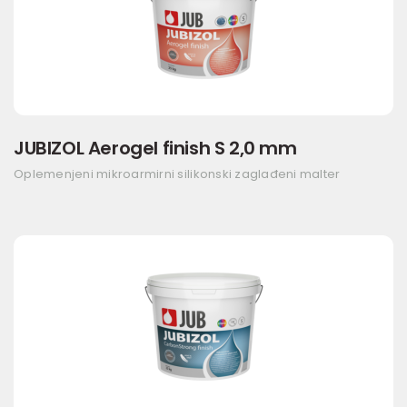
JUBIZOL Aerogel finish S 2,0 mm
Oplemenjeni mikroarmirni silikonski zaglađeni malter