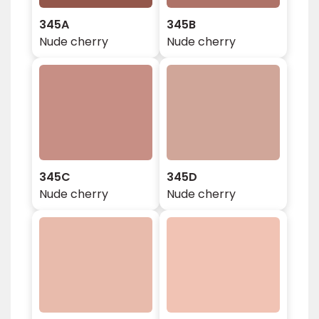
345A
345B
Nude cherry
Nude cherry
345C
345D
Nude cherry
Nude cherry