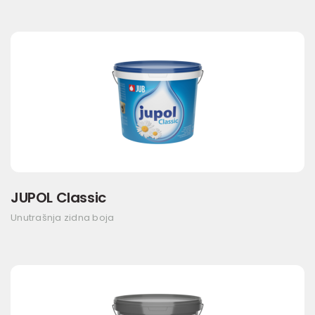
JUPOL Classic
Unutrašnja zidna boja