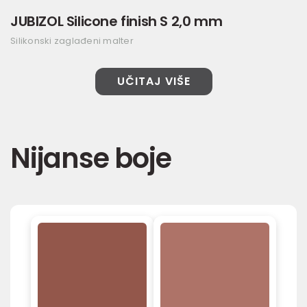
JUBIZOL Silicone finish S 2,0 mm
Silikonski zaglađeni malter
UČITAJ VIŠE
Nijanse boje