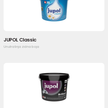
JUPOL Classic
Unutrašnja zidna boja