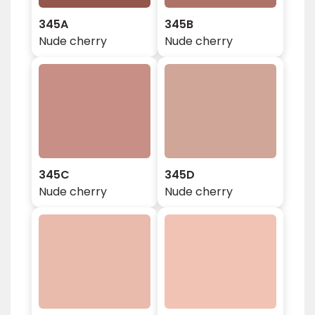
345A
345B
Nude cherry
Nude cherry
345C
345D
Nude cherry
Nude cherry