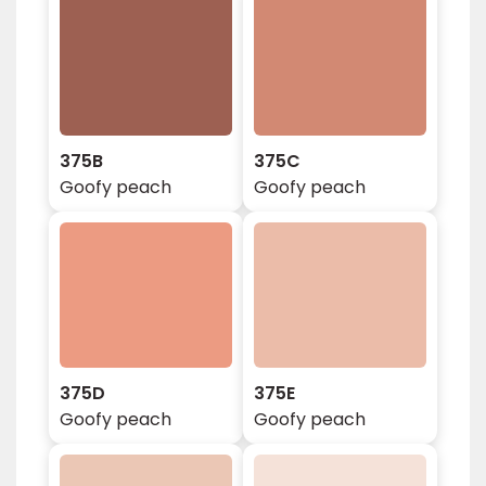
375B
375C
Goofy peach
Goofy peach
375D
375E
Goofy peach
Goofy peach