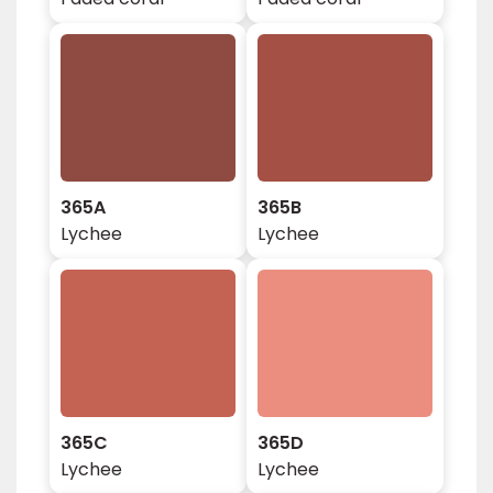
365A
365B
Lychee
Lychee
365C
365D
Lychee
Lychee