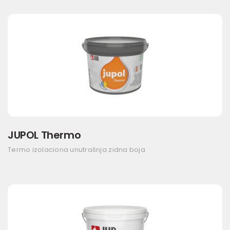
JUPOL Thermo
Termo izolaciona unutrašnja zidna boja