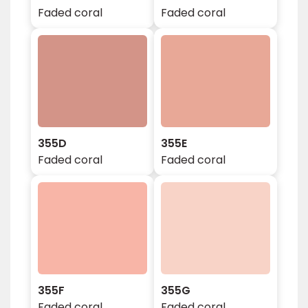
Faded coral
Faded coral
355D
355E
Faded coral
Faded coral
355F
355G
Faded coral
Faded coral