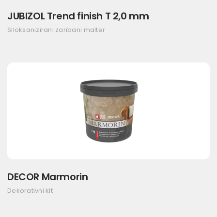
JUBIZOL Trend finish T 2,0 mm
Siloksanizirani zaribani malter
DECOR Marmorin
Dekorativni kit