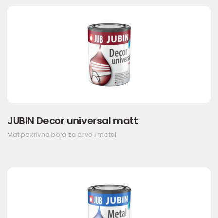
JUBIN Decor universal matt
Mat pokrivna boja za drvo i metal