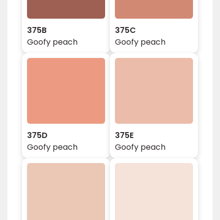
375B
375C
Goofy peach
Goofy peach
375D
375E
Goofy peach
Goofy peach