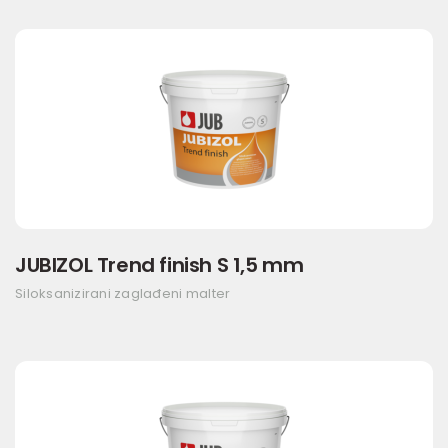
JUBIZOL Trend finish S 1,5 mm
Siloksanizirani zaglađeni malter