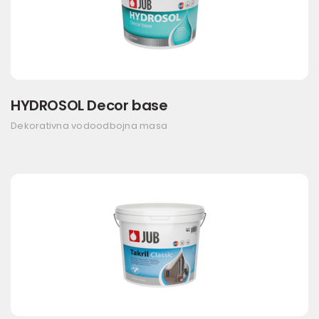
HYDROSOL Decor base
Dekorativna vodoodbojna masa