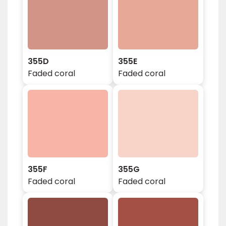
355D
355E
Faded coral
Faded coral
355F
355G
Faded coral
Faded coral