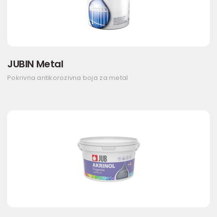
JUBIN Metal
Pokrivna antikorozivna boja za metal