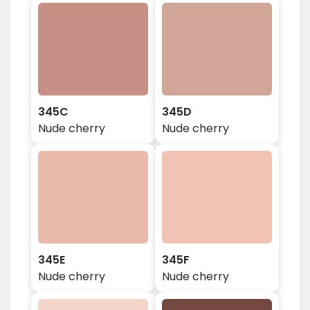
345C
345D
Nude cherry
Nude cherry
345E
345F
Nude cherry
Nude cherry