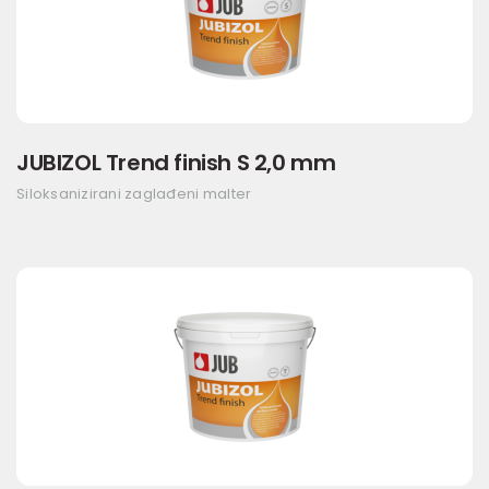
JUBIZOL Trend finish S 2,0 mm
Siloksanizirani zaglađeni malter