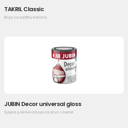
TAKRIL Classic
Boja za zaštitu betona
JUBIN Decor universal gloss
Sjajna pokrivna boja za drvo i metal