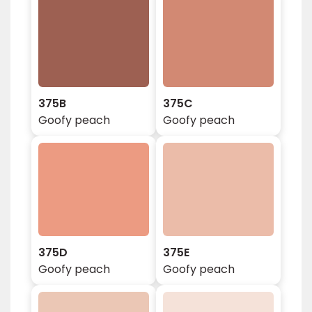
375B
375C
Goofy peach
Goofy peach
375D
375E
Goofy peach
Goofy peach