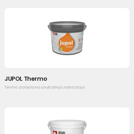
JUPOL Thermo
Termo izolaciona unutrašnja zidna boja