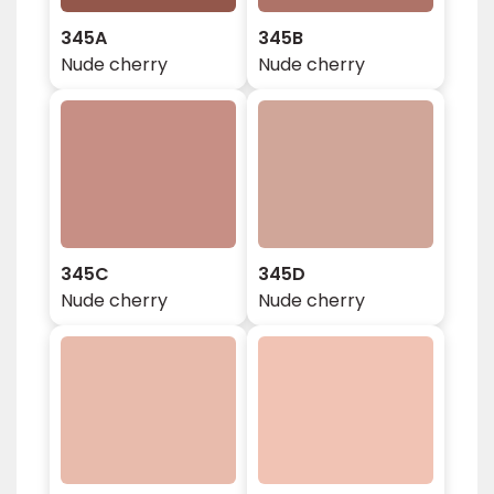
345A
345B
Nude cherry
Nude cherry
345C
345D
Nude cherry
Nude cherry