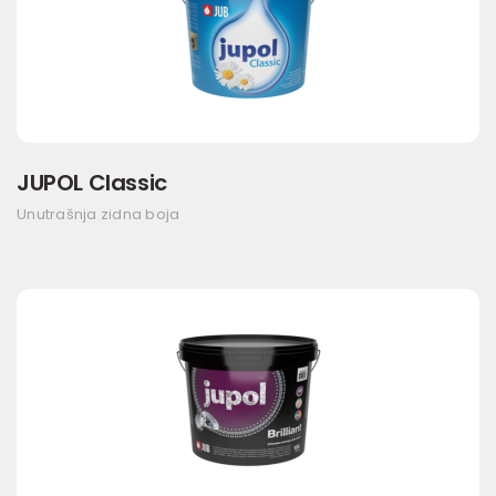
JUPOL Classic
Unutrašnja zidna boja