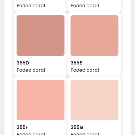
Faded coral
Faded coral
355D
355E
Faded coral
Faded coral
355F
355G
Faded coral
Faded coral