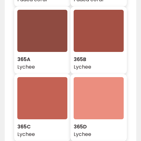
365A
365B
Lychee
Lychee
365C
365D
Lychee
Lychee