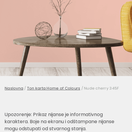
Naslovna
/
Ton karta Home of Colours
/
Nude cherry 345F
Upozorenje: Prikaz nijanse je informativnog
karaktera. Boje na ekranu i odštampane nijanse
mogu odstupati od stvarnog stanja.