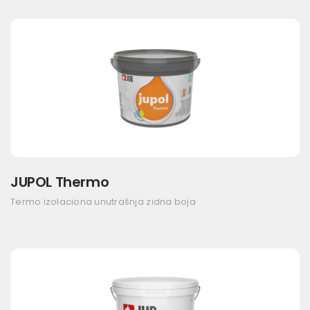
JUPOL Thermo
Termo izolaciona unutrašnja zidna boja