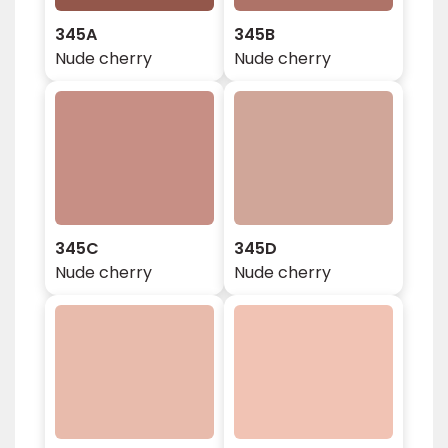
345A
345B
Nude cherry
Nude cherry
345C
345D
Nude cherry
Nude cherry