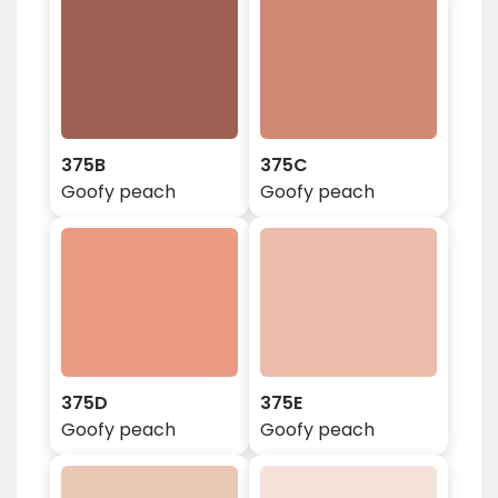
375B
375C
Goofy peach
Goofy peach
375D
375E
Goofy peach
Goofy peach