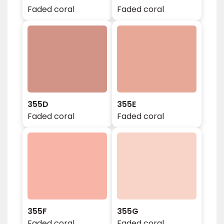
Faded coral
Faded coral
355D
355E
Faded coral
Faded coral
355F
355G
Faded coral
Faded coral