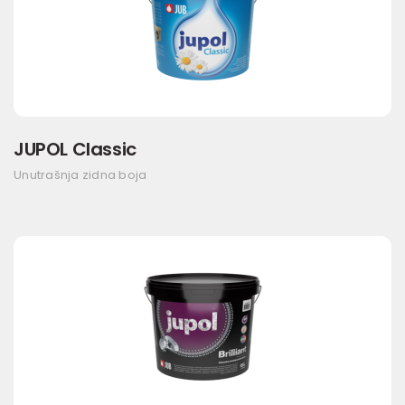
JUPOL Classic
Unutrašnja zidna boja