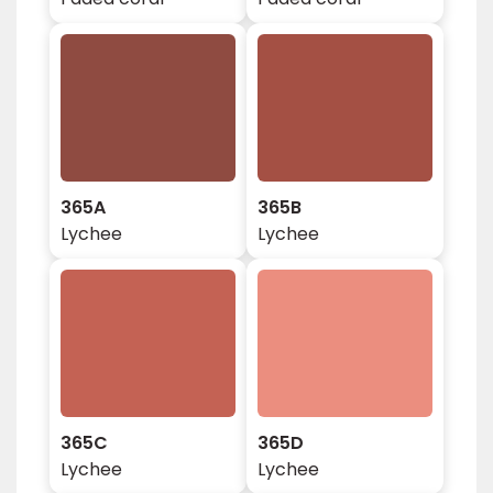
365A
365B
Lychee
Lychee
365C
365D
Lychee
Lychee