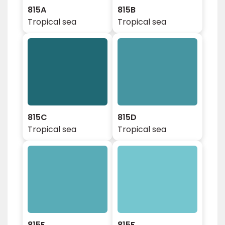
815A
815B
Tropical sea
Tropical sea
815C
815D
Tropical sea
Tropical sea
815E
815F