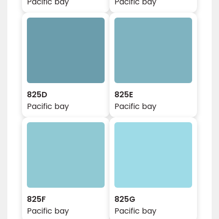
Pacific bay
Pacific bay
825D
825E
Pacific bay
Pacific bay
825F
825G
Pacific bay
Pacific bay