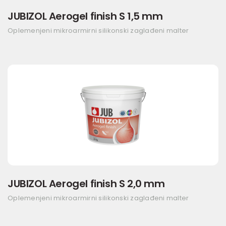
JUBIZOL Aerogel finish S 1,5 mm
Oplemenjeni mikroarmirni silikonski zaglađeni malter
JUBIZOL Aerogel finish S 2,0 mm
Oplemenjeni mikroarmirni silikonski zaglađeni malter