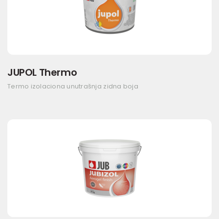
JUPOL Thermo
Termo izolaciona unutrašnja zidna boja