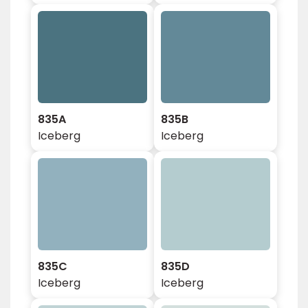
835A
835B
Iceberg
Iceberg
835C
835D
Iceberg
Iceberg