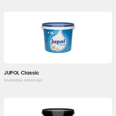
JUPOL Classic
Unutrašnja zidna boja