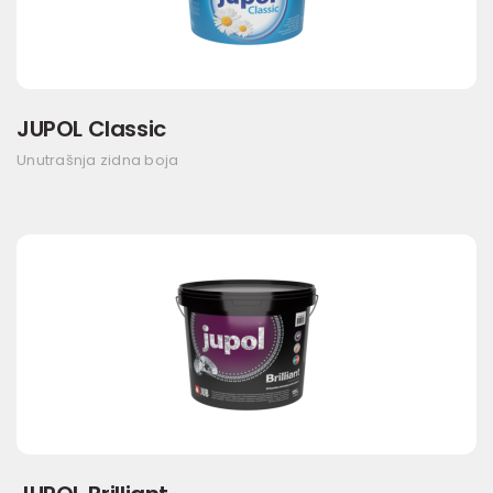
JUPOL Classic
Unutrašnja zidna boja