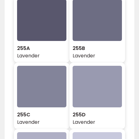
255A
255B
Lavender
Lavender
255C
255D
Lavender
Lavender