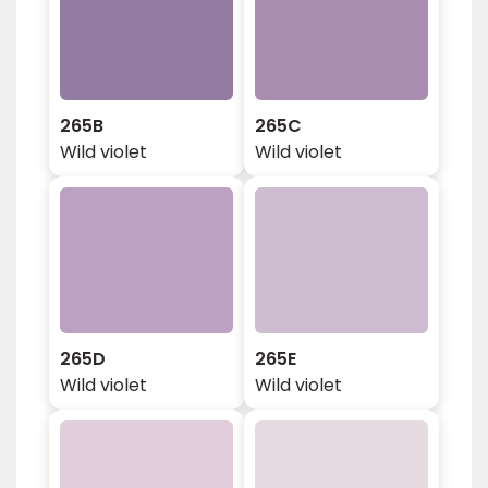
265B
265C
Wild violet
Wild violet
265D
265E
Wild violet
Wild violet