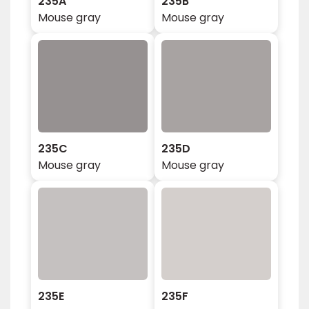
235A
235B
Mouse gray
Mouse gray
235C
235D
Mouse gray
Mouse gray
235E
235F