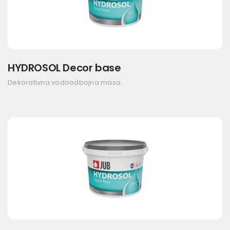
HYDROSOL Decor base
Dekorativna vodoodbojna masa