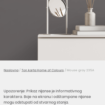
Naslovna
/
Ton karta Home of Colours
/
Mouse gray 235A
Upozorenje: Prikaz nijanse je informativnog
karaktera. Boje na ekranu i odštampane nijanse
mogu odstupati od stvarnog stanja.