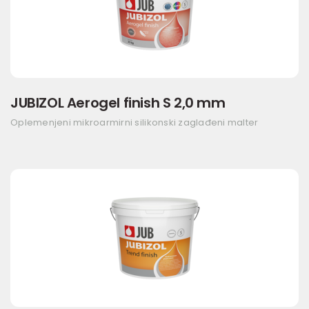
JUBIZOL Aerogel finish S 2,0 mm
Oplemenjeni mikroarmirni silikonski zaglađeni malter