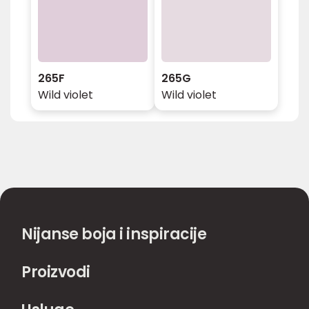
265F
265G
Wild violet
Wild violet
Nijanse boja i inspiracije
Proizvodi