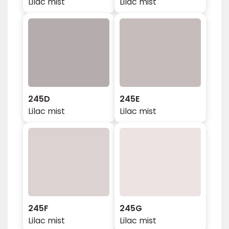
Lilac mist
Lilac mist
245D
245E
Lilac mist
Lilac mist
245F
245G
Lilac mist
Lilac mist