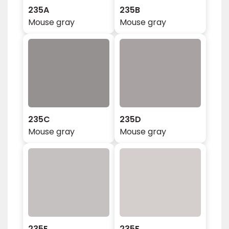
235A
235B
Mouse gray
Mouse gray
235C
235D
Mouse gray
Mouse gray
235E
235F