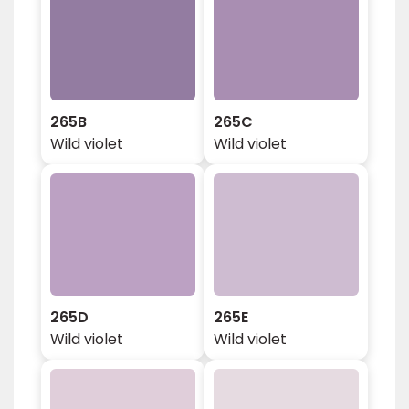
265B
265C
Wild violet
Wild violet
265D
265E
Wild violet
Wild violet