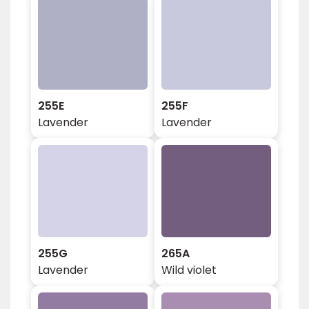
255E
255F
Lavender
Lavender
255G
265A
Lavender
Wild violet