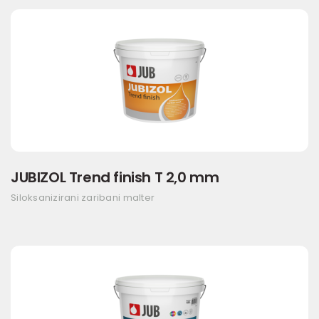
JUBIZOL Trend finish T 2,0 mm
Siloksanizirani zaribani malter