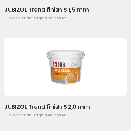
JUBIZOL Trend finish S 1,5 mm
Siloksanizirani zaglađeni malter
JUBIZOL Trend finish S 2,0 mm
Siloksanizirani zaglađeni malter