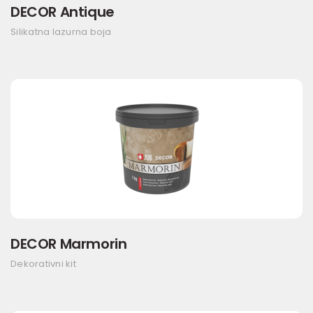
DECOR Antique
Silikatna lazurna boja
DECOR Marmorin
Dekorativni kit