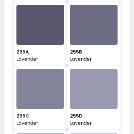
255A
255B
Lavender
Lavender
255C
255D
Lavender
Lavender