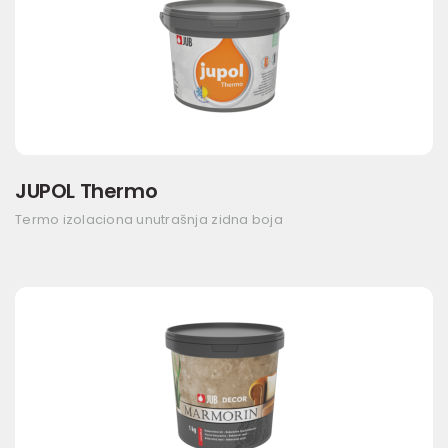
JUPOL Thermo
Termo izolaciona unutrašnja zidna boja