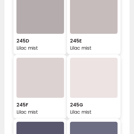
245D
245E
Lilac mist
Lilac mist
245F
245G
Lilac mist
Lilac mist