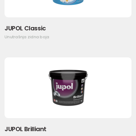
JUPOL Classic
Unutrašnja zidna boja
JUPOL Brilliant