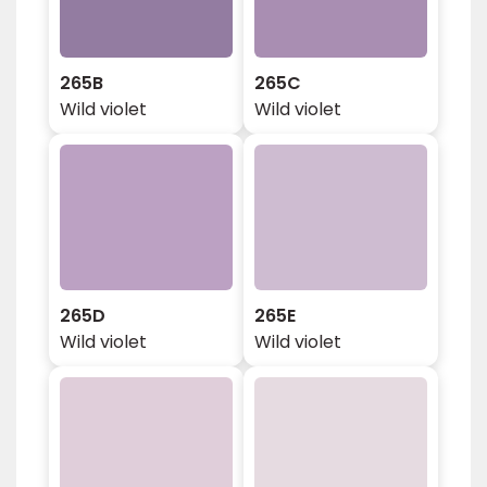
265B
265C
Wild violet
Wild violet
265D
265E
Wild violet
Wild violet