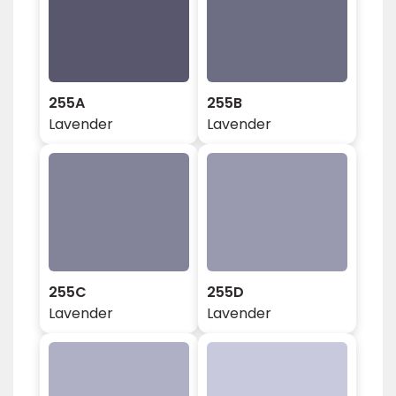
255A
255B
Lavender
Lavender
255C
255D
Lavender
Lavender