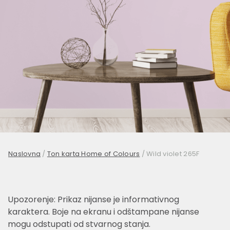
Naslovna
/
Ton karta Home of Colours
/
Wild violet 265F
Upozorenje: Prikaz nijanse je informativnog
karaktera. Boje na ekranu i odštampane nijanse
mogu odstupati od stvarnog stanja.