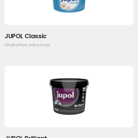
JUPOL Classic
Unutrašnja zidna boja