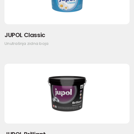
JUPOL Classic
Unutrašnja zidna boja