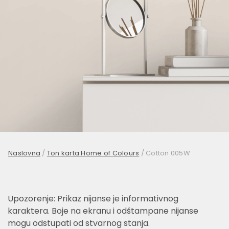
Naslovna
/
Ton karta Home of Colours
/
Cotton 005W
Upozorenje: Prikaz nijanse je informativnog
karaktera. Boje na ekranu i odštampane nijanse
mogu odstupati od stvarnog stanja.