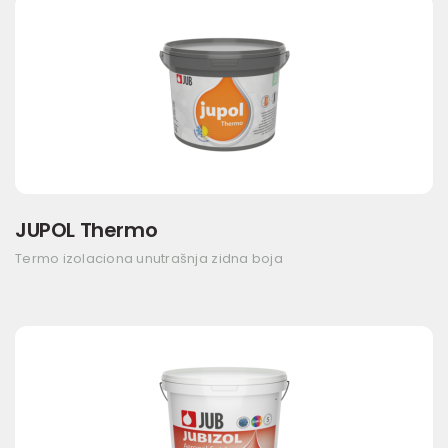
JUPOL Thermo
Termo izolaciona unutrašnja zidna boja