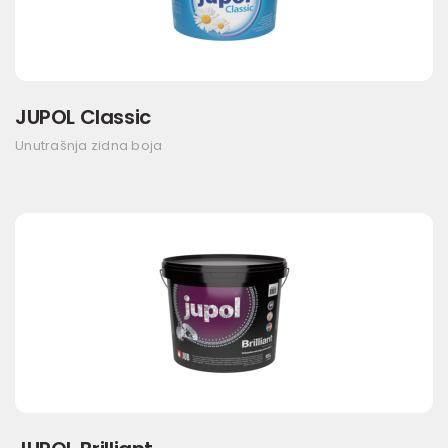
JUPOL Classic
Unutrašnja zidna boja