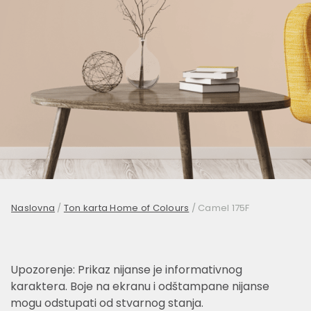
Naslovna
/
Ton karta Home of Colours
/
Camel 175F
Upozorenje: Prikaz nijanse je informativnog
karaktera. Boje na ekranu i odštampane nijanse
mogu odstupati od stvarnog stanja.