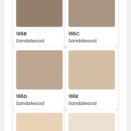
165B
165C
Sandalwood
Sandalwood
165D
165E
Sandalwood
Sandalwood