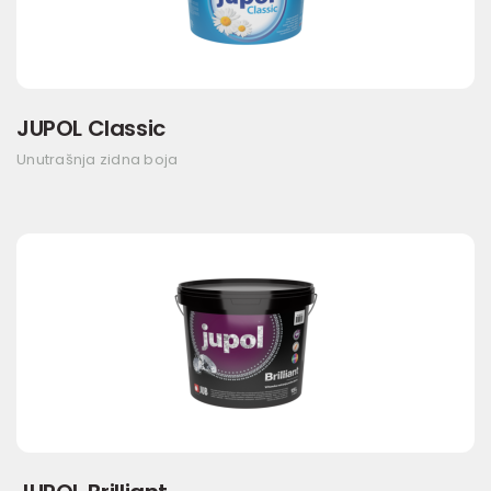
JUPOL Classic
Unutrašnja zidna boja