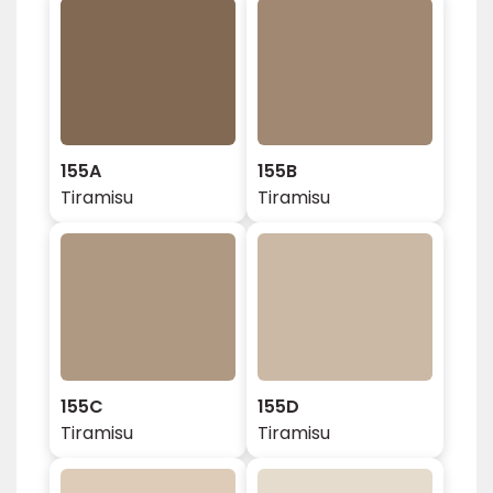
155A
155B
Tiramisu
Tiramisu
155C
155D
Tiramisu
Tiramisu