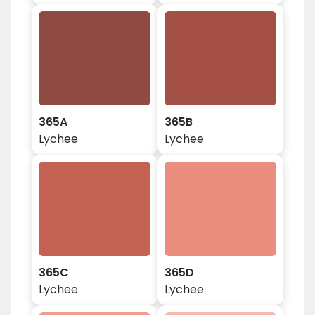
365A
365B
Lychee
Lychee
365C
365D
Lychee
Lychee