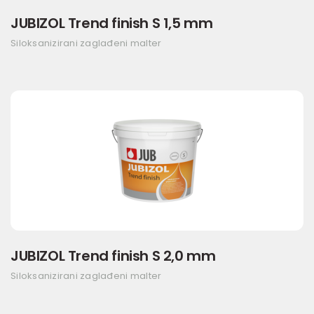
JUBIZOL Trend finish S 1,5 mm
Siloksanizirani zaglađeni malter
JUBIZOL Trend finish S 2,0 mm
Siloksanizirani zaglađeni malter