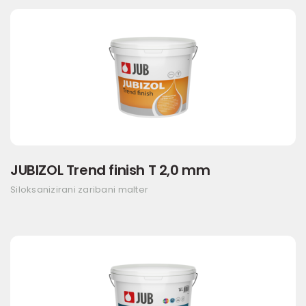
JUBIZOL Trend finish T 2,0 mm
Siloksanizirani zaribani malter