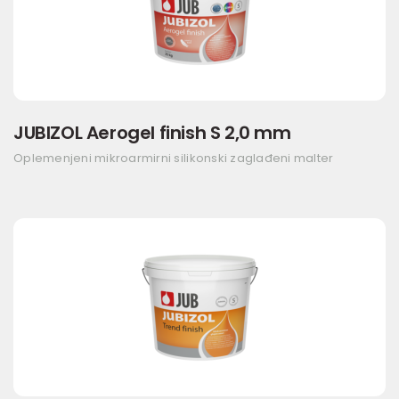
JUBIZOL Aerogel finish S 2,0 mm
Oplemenjeni mikroarmirni silikonski zaglađeni malter