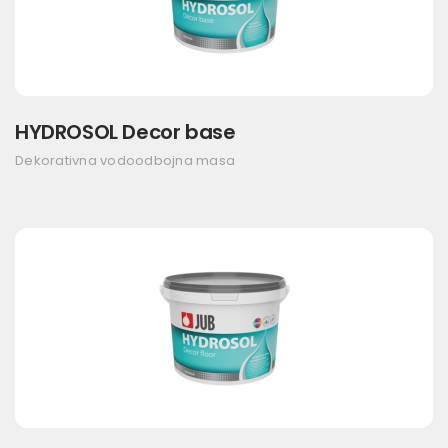
HYDROSOL Decor base
Dekorativna vodoodbojna masa