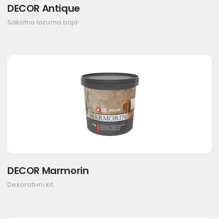
DECOR Antique
Silikatna lazurna boja
DECOR Marmorin
Dekorativni kit