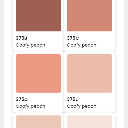
375B
375C
Goofy peach
Goofy peach
375D
375E
Goofy peach
Goofy peach