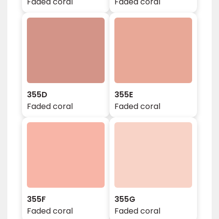
Faded coral
Faded coral
355D
355E
Faded coral
Faded coral
355F
355G
Faded coral
Faded coral