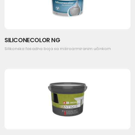
SILICONECOLOR NG
Silikonska fasadna boja sa mikroarmiranim učinkom