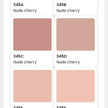
345A
345B
Nude cherry
Nude cherry
345C
345D
Nude cherry
Nude cherry
345E
345F