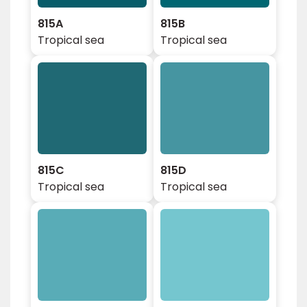
815A
815B
Tropical sea
Tropical sea
815C
815D
Tropical sea
Tropical sea