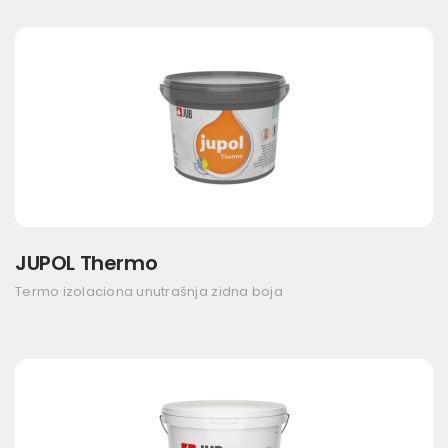
JUPOL Thermo
Termo izolaciona unutrašnja zidna boja