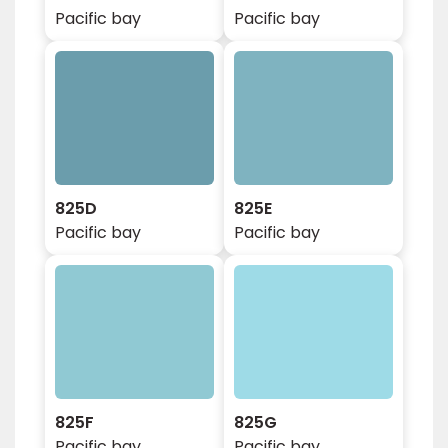
Pacific bay
Pacific bay
825D
825E
Pacific bay
Pacific bay
825F
825G
Pacific bay
Pacific bay