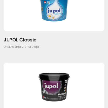
JUPOL Classic
Unutrašnja zidna boja