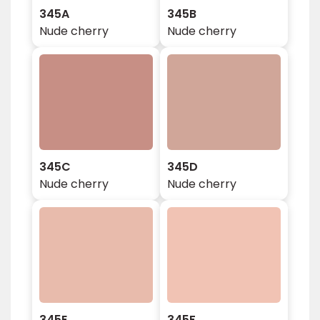
345A
345B
Nude cherry
Nude cherry
345C
345D
Nude cherry
Nude cherry
345E
345F