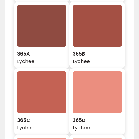
365A
365B
Lychee
Lychee
365C
365D
Lychee
Lychee