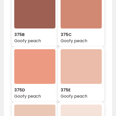
375B
375C
Goofy peach
Goofy peach
375D
375E
Goofy peach
Goofy peach