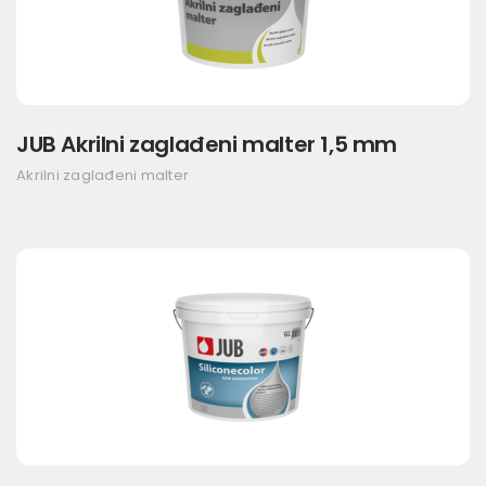
JUB Akrilni zaglađeni malter 1,5 mm
Akrilni zaglađeni malter