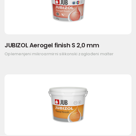
JUBIZOL Aerogel finish S 2,0 mm
Oplemenjeni mikroarmirni silikonski zaglađeni malter