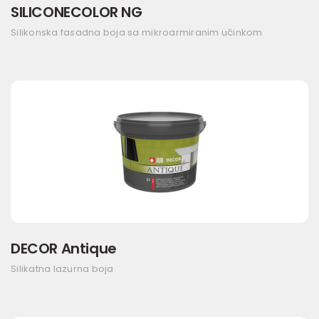
SILICONECOLOR NG
Silikonska fasadna boja sa mikroarmiranim učinkom
DECOR Antique
Silikatna lazurna boja