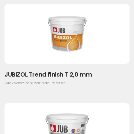
JUBIZOL Trend finish T 2,0 mm
Siloksanizirani zaribani malter