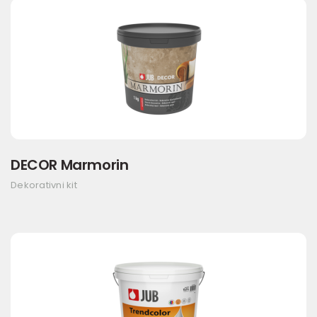
DECOR Marmorin
Dekorativni kit