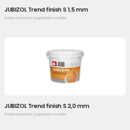
JUBIZOL Trend finish S 1,5 mm
Siloksanizirani zaglađeni malter
JUBIZOL Trend finish S 2,0 mm
Siloksanizirani zaglađeni malter