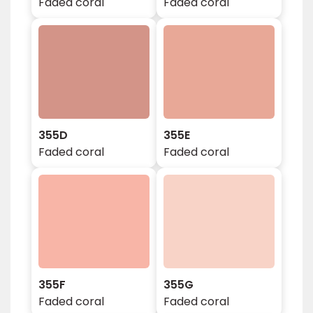
Faded coral
Faded coral
355D
355E
Faded coral
Faded coral
355F
355G
Faded coral
Faded coral