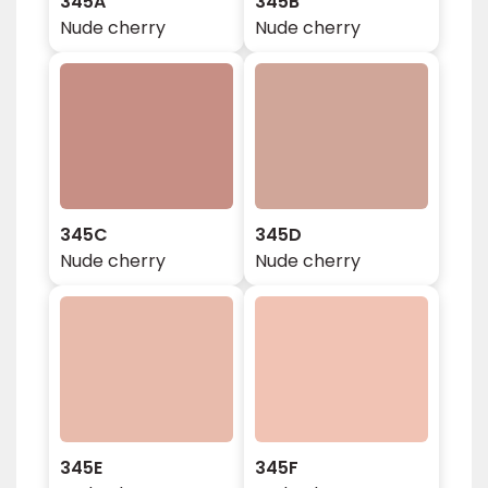
345A
345B
Nude cherry
Nude cherry
345C
345D
Nude cherry
Nude cherry
345E
345F