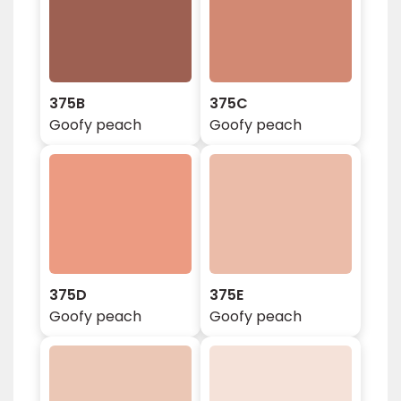
375B
375C
Goofy peach
Goofy peach
375D
375E
Goofy peach
Goofy peach