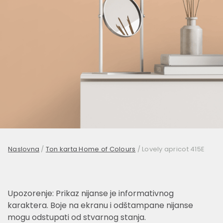
Naslovna
/
Ton karta Home of Colours
/
Lovely apricot 415E
Upozorenje: Prikaz nijanse je informativnog
karaktera. Boje na ekranu i odštampane nijanse
mogu odstupati od stvarnog stanja.