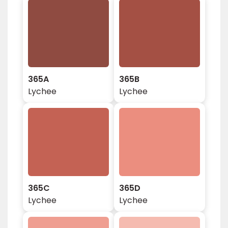
365A
365B
Lychee
Lychee
365C
365D
Lychee
Lychee