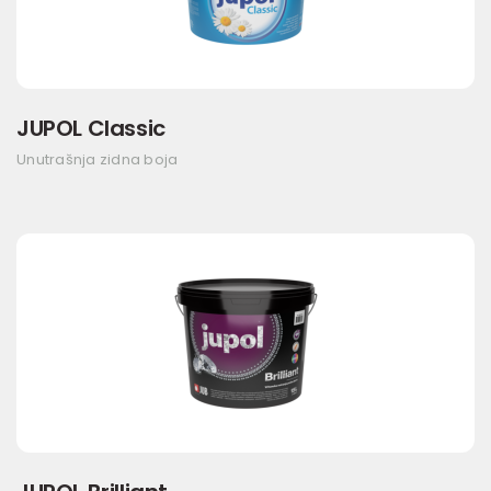
JUPOL Classic
Unutrašnja zidna boja