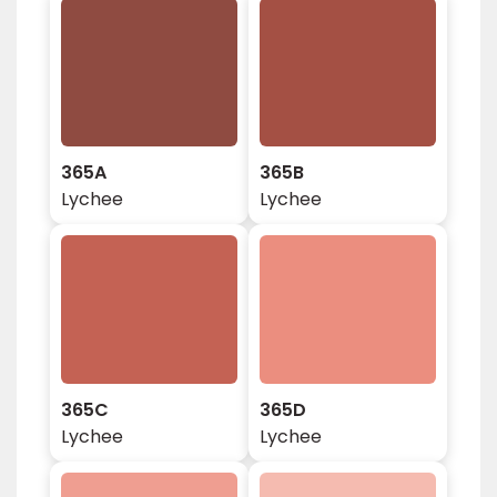
365A
365B
Lychee
Lychee
365C
365D
Lychee
Lychee