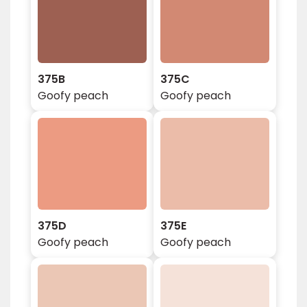
375B
375C
Goofy peach
Goofy peach
375D
375E
Goofy peach
Goofy peach