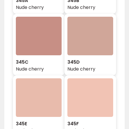
345A
345B
Nude cherry
Nude cherry
345C
345D
Nude cherry
Nude cherry
345E
345F