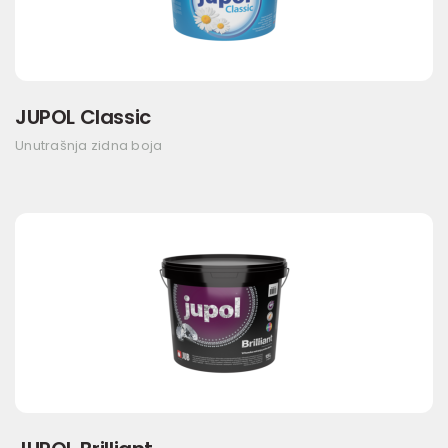
JUPOL Classic
Unutrašnja zidna boja