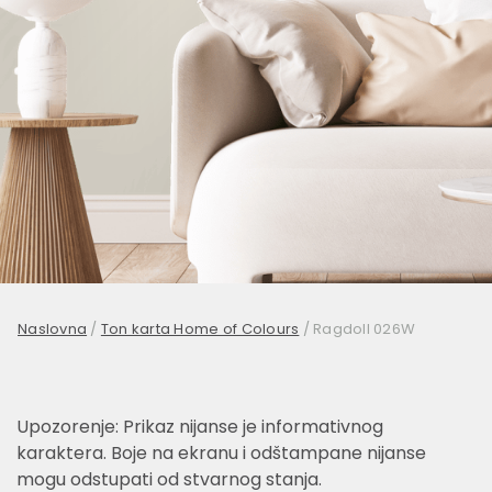
Naslovna
/
Ton karta Home of Colours
/
Ragdoll 026W
Upozorenje: Prikaz nijanse je informativnog
karaktera. Boje na ekranu i odštampane nijanse
mogu odstupati od stvarnog stanja.