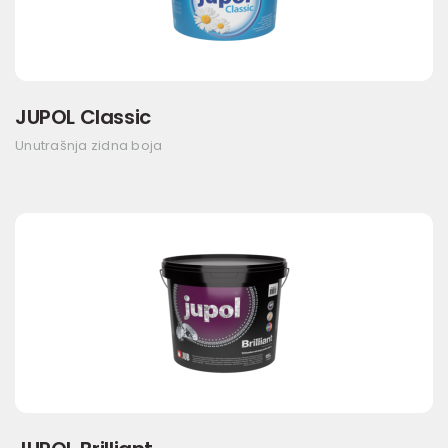
JUPOL Classic
Unutrašnja zidna boja