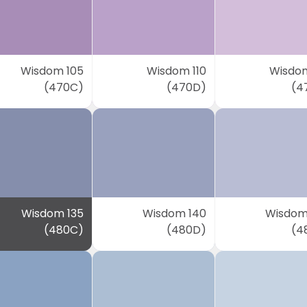
Wisdom 105
Wisdom 110
Wisdom
(470C)
(470D)
(4
Wisdom 135
Wisdom 140
Wisdom
(480C)
(480D)
(4