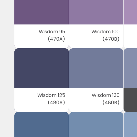
Wisdom 95
Wisdom 100
(470A)
(470B)
Wisdom 125
Wisdom 130
(480A)
(480B)