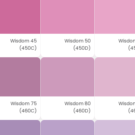
Wisdom 45
Wisdom 50
Wisdo
(450C)
(450D)
(4
Wisdom 75
Wisdom 80
Wisdo
(460C)
(460D)
(4