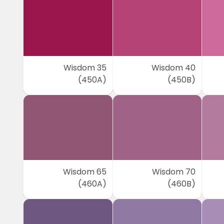
Wisdom 35
Wisdom 40
(450A)
(450B)
Wisdom 65
Wisdom 70
(460A)
(460B)