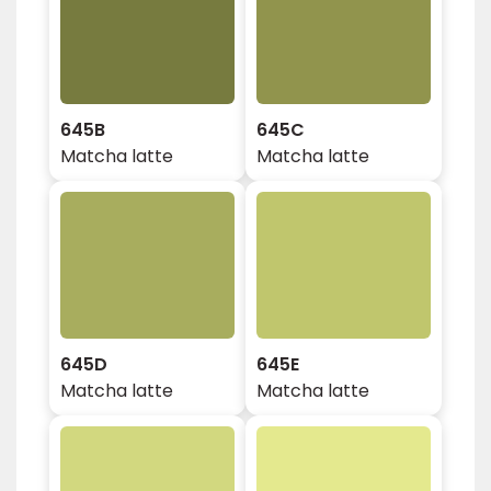
645B
645C
Matcha latte
Matcha latte
645D
645E
Matcha latte
Matcha latte