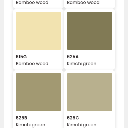
Bamboo wood
Bamboo wood
615G
625A
Bamboo wood
Kimchi green
625B
625C
Kimchi green
Kimchi green