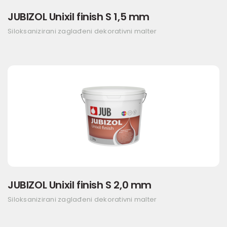
JUBIZOL Unixil finish S 1,5 mm
Siloksanizirani zaglađeni dekorativni malter
JUBIZOL Unixil finish S 2,0 mm
Siloksanizirani zaglađeni dekorativni malter