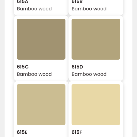
615A
615B
Bamboo wood
Bamboo wood
615C
615D
Bamboo wood
Bamboo wood
615E
615F