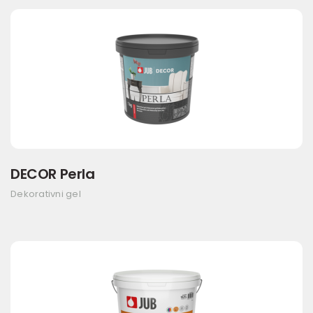
DECOR Perla
Dekorativni gel