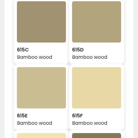
615C
615D
Bamboo wood
Bamboo wood
615E
615F
Bamboo wood
Bamboo wood