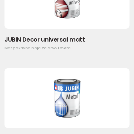
JUBIN Decor universal matt
Mat pokrivna boja za drvo i metal