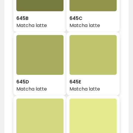
645B
645C
Matcha latte
Matcha latte
645D
645E
Matcha latte
Matcha latte