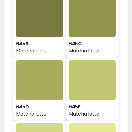
645B
645C
Matcha latte
Matcha latte
645D
645E
Matcha latte
Matcha latte