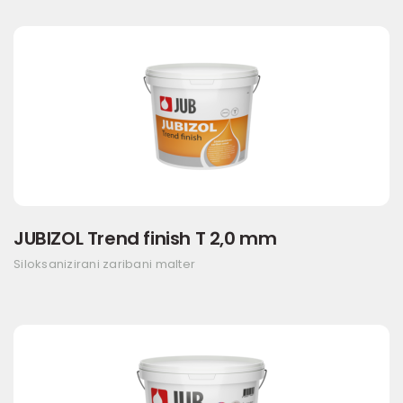
JUBIZOL Trend finish T 2,0 mm
Siloksanizirani zaribani malter