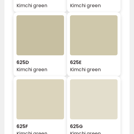
Kimchi green
Kimchi green
625D
625E
Kimchi green
Kimchi green
625F
625G
Kimchi green
Kimchi green