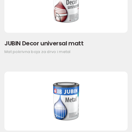
JUBIN Decor universal matt
Mat pokrivna boja za drvo i metal