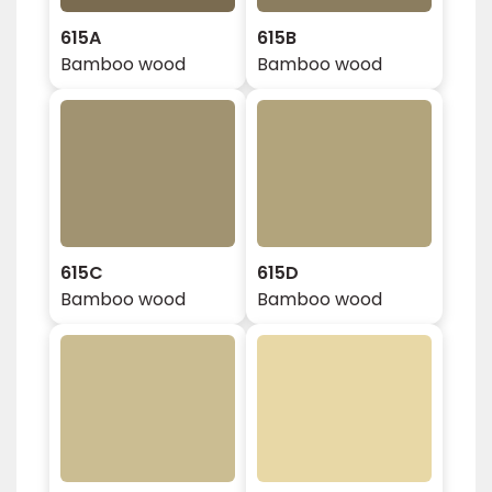
615A
615B
Bamboo wood
Bamboo wood
615C
615D
Bamboo wood
Bamboo wood