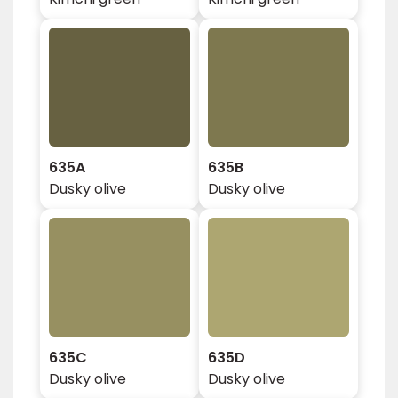
635A
635B
Dusky olive
Dusky olive
635C
635D
Dusky olive
Dusky olive