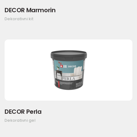
DECOR Marmorin
Dekorativni kit
DECOR Perla
Dekorativni gel