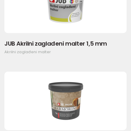
JUB Akrilni zaglađeni malter 1,5 mm
Akrilni zaglađeni malter