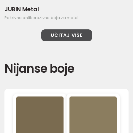
JUBIN Metal
Pokrivna antikorozivna boja za metal
UČITAJ VIŠE
Nijanse boje