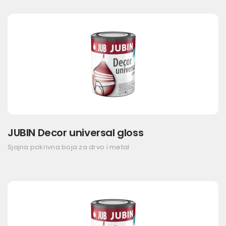
JUBIN Decor universal gloss
Sjajna pokrivna boja za drvo i metal