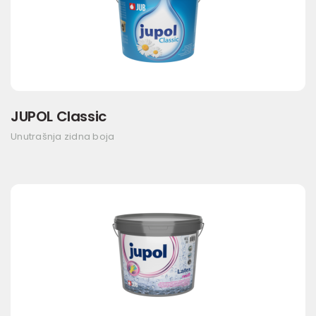
JUPOL Classic
Unutrašnja zidna boja