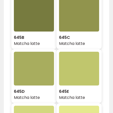
645B
645C
Matcha latte
Matcha latte
645D
645E
Matcha latte
Matcha latte