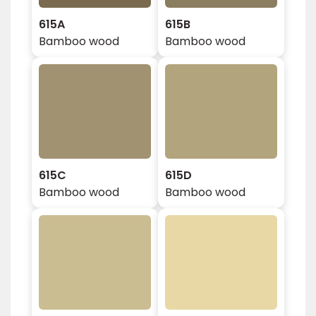
615A
615B
Bamboo wood
Bamboo wood
615C
615D
Bamboo wood
Bamboo wood