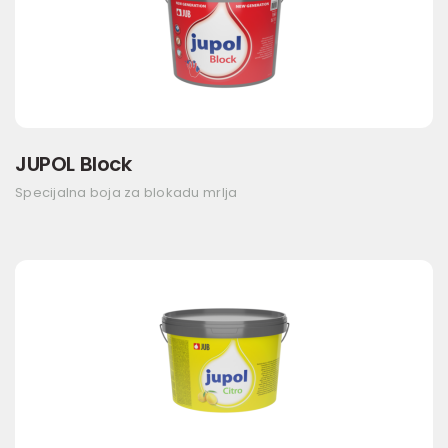
JUPOL Block
Specijalna boja za blokadu mrlja