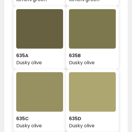
635A
635B
Dusky olive
Dusky olive
635C
635D
Dusky olive
Dusky olive