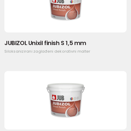
JUBIZOL Unixil finish S 1,5 mm
Siloksanizirani zaglađeni dekorativni malter