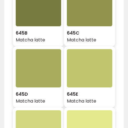
645B
645C
Matcha latte
Matcha latte
645D
645E
Matcha latte
Matcha latte