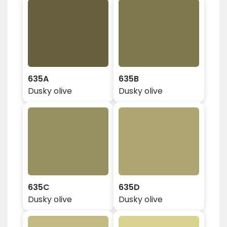
635A
635B
Dusky olive
Dusky olive
635C
635D
Dusky olive
Dusky olive