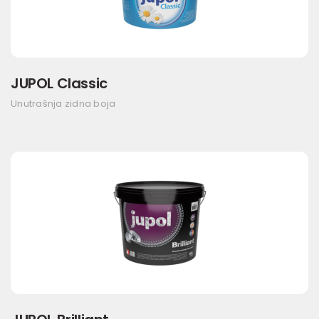
JUPOL Classic
Unutrašnja zidna boja