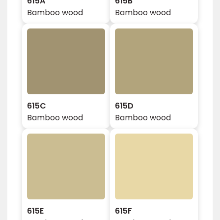
615A
615B
Bamboo wood
Bamboo wood
615C
615D
Bamboo wood
Bamboo wood
615E
615F