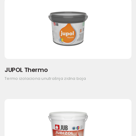
JUPOL Thermo
Termo izolaciona unutrašnja zidna boja