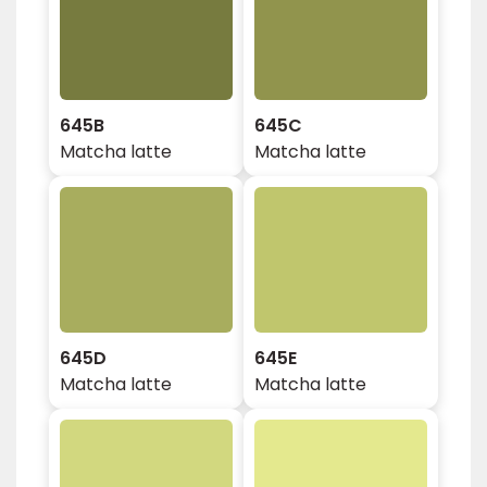
645B
645C
Matcha latte
Matcha latte
645D
645E
Matcha latte
Matcha latte