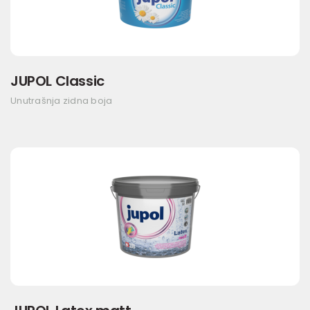
JUPOL Classic
Unutrašnja zidna boja