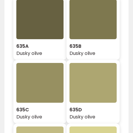
635A
635B
Dusky olive
Dusky olive
635C
635D
Dusky olive
Dusky olive