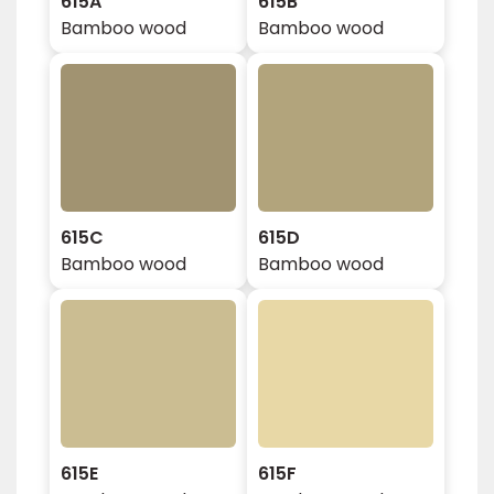
615A
615B
Bamboo wood
Bamboo wood
615C
615D
Bamboo wood
Bamboo wood
615E
615F