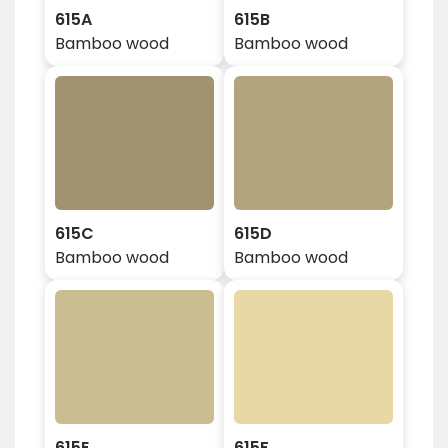
615A
615B
Bamboo wood
Bamboo wood
615C
615D
Bamboo wood
Bamboo wood
615E
615F