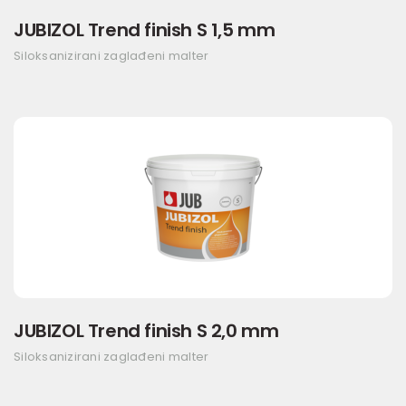
JUBIZOL Trend finish S 1,5 mm
Siloksanizirani zaglađeni malter
JUBIZOL Trend finish S 2,0 mm
Siloksanizirani zaglađeni malter