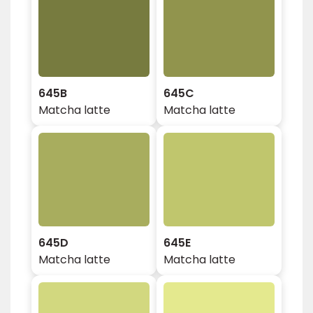
645B
645C
Matcha latte
Matcha latte
645D
645E
Matcha latte
Matcha latte