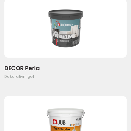
DECOR Perla
Dekorativni gel