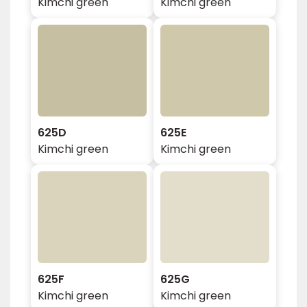
Kimchi green
Kimchi green
625D
625E
Kimchi green
Kimchi green
625F
625G
Kimchi green
Kimchi green