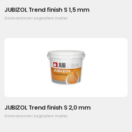
JUBIZOL Trend finish S 1,5 mm
Siloksanizirani zaglađeni malter
JUBIZOL Trend finish S 2,0 mm
Siloksanizirani zaglađeni malter