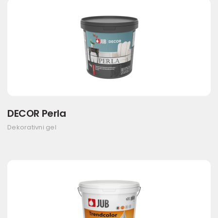
DECOR Perla
Dekorativni gel