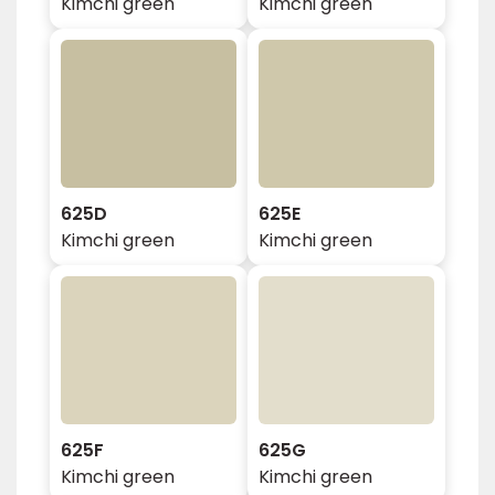
Kimchi green
Kimchi green
625D
625E
Kimchi green
Kimchi green
625F
625G
Kimchi green
Kimchi green