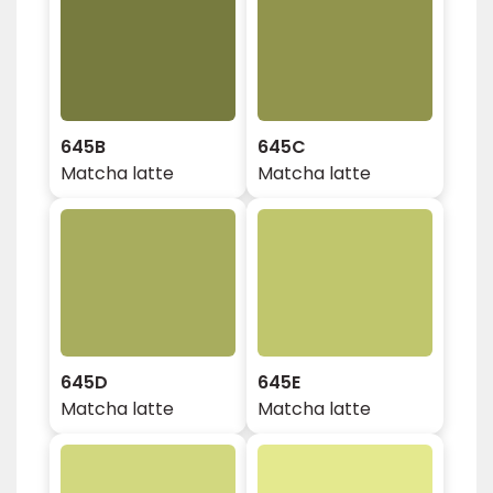
645B
645C
Matcha latte
Matcha latte
645D
645E
Matcha latte
Matcha latte