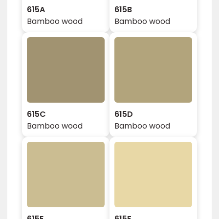
615A
615B
Bamboo wood
Bamboo wood
615C
615D
Bamboo wood
Bamboo wood
615E
615F