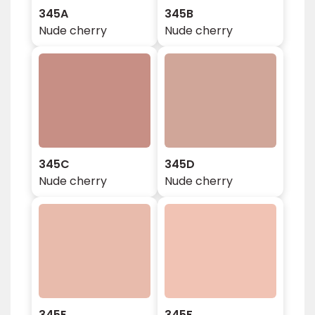
345A
345B
Nude cherry
Nude cherry
345C
345D
Nude cherry
Nude cherry
345E
345F