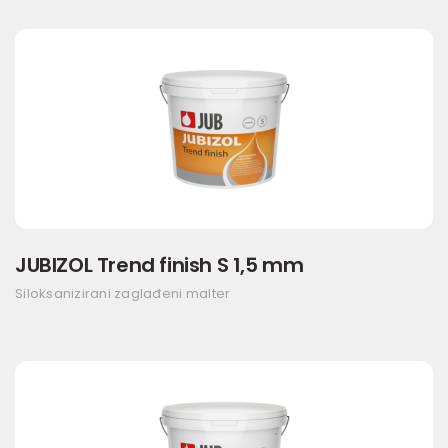
JUBIZOL Trend finish S 1,5 mm
Siloksanizirani zaglađeni malter