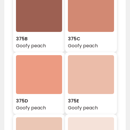
375B
375C
Goofy peach
Goofy peach
375D
375E
Goofy peach
Goofy peach