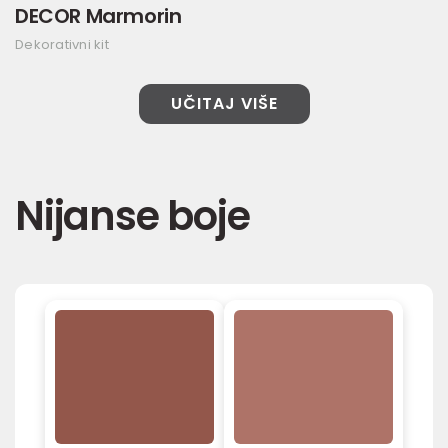
DECOR Marmorin
Dekorativni kit
UČITAJ VIŠE
Nijanse boje