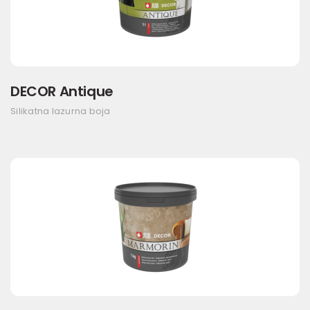
DECOR Antique
Silikatna lazurna boja