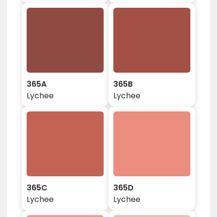
365A
365B
Lychee
Lychee
365C
365D
Lychee
Lychee