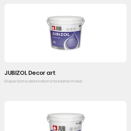
JUBIZOL Decor art
Disperzivna dekorativna fasadna masa