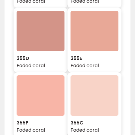
Faded coral
Faded coral
355D
355E
Faded coral
Faded coral
355F
355G
Faded coral
Faded coral