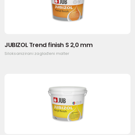
JUBIZOL Trend finish S 2,0 mm
Siloksanizirani zaglađeni malter