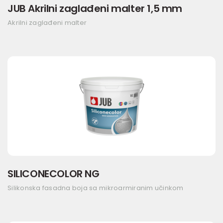
JUB Akrilni zaglađeni malter 1,5 mm
Akrilni zaglađeni malter
SILICONECOLOR NG
Silikonska fasadna boja sa mikroarmiranim učinkom