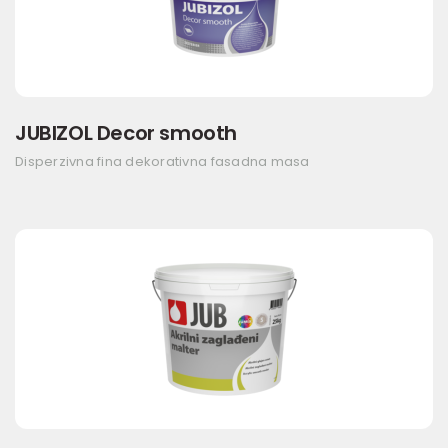
JUBIZOL Decor smooth
Disperzivna fina dekorativna fasadna masa