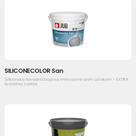
SILICONECOLOR San
Silikonska fasadna boja sa mikroarmiranim učinkom - EXTRA
biocidna zaštita