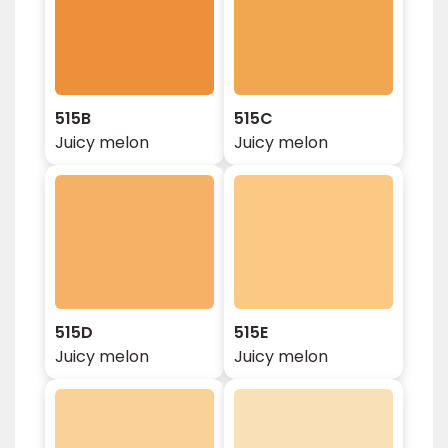
515B
515C
Juicy melon
Juicy melon
515D
515E
Juicy melon
Juicy melon