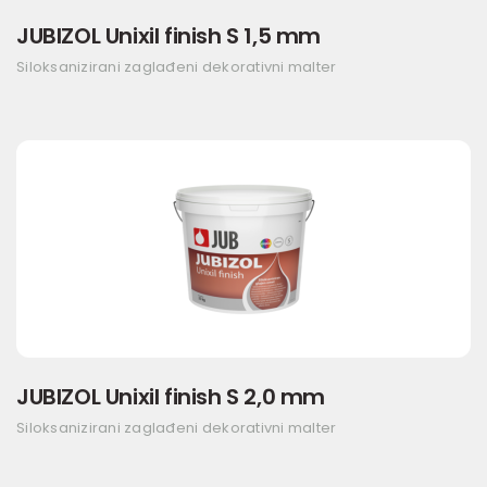
JUBIZOL Unixil finish S 1,5 mm
Siloksanizirani zaglađeni dekorativni malter
JUBIZOL Unixil finish S 2,0 mm
Siloksanizirani zaglađeni dekorativni malter