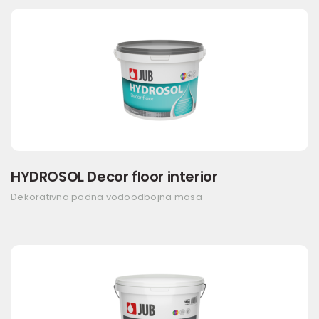
HYDROSOL Decor floor interior
Dekorativna podna vodoodbojna masa