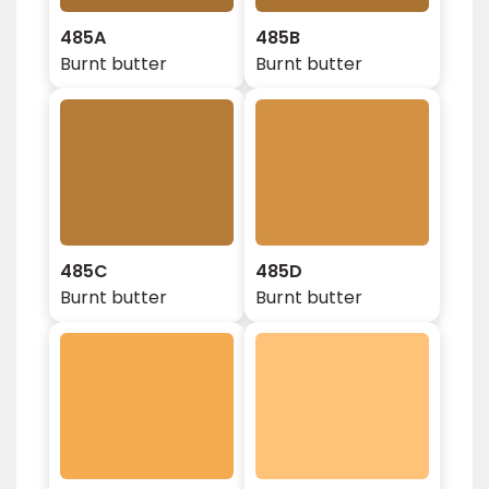
485A
485B
Burnt butter
Burnt butter
485C
485D
Burnt butter
Burnt butter