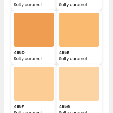
Salty caramel
Salty caramel
495D
495E
Salty caramel
Salty caramel
495F
495G
Salty caramel
Salty caramel