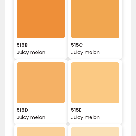
515B
515C
Juicy melon
Juicy melon
515D
515E
Juicy melon
Juicy melon