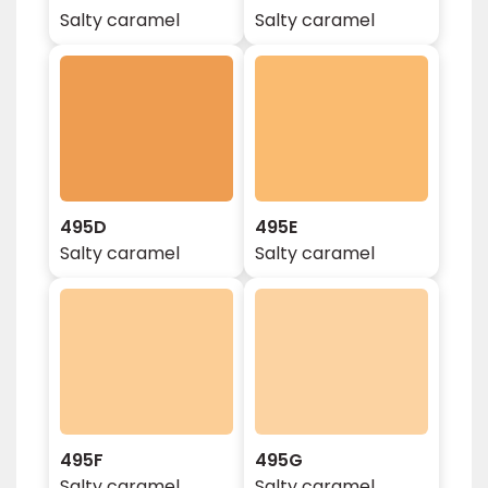
Salty caramel
Salty caramel
495D
495E
Salty caramel
Salty caramel
495F
495G
Salty caramel
Salty caramel