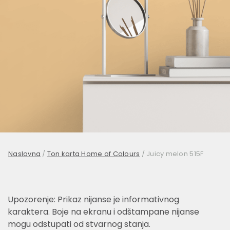
Naslovna
/
Ton karta Home of Colours
/
Juicy melon 515F
Upozorenje: Prikaz nijanse je informativnog
karaktera. Boje na ekranu i odštampane nijanse
mogu odstupati od stvarnog stanja.