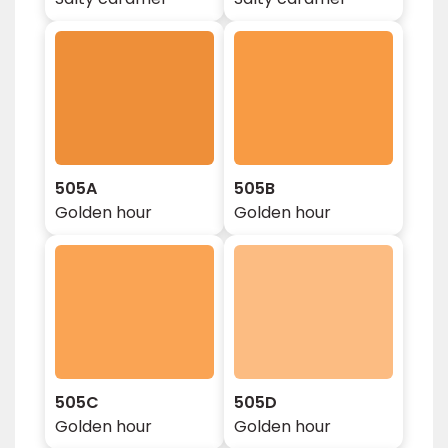
505A
505B
Golden hour
Golden hour
505C
505D
Golden hour
Golden hour