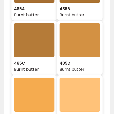
485A
485B
Burnt butter
Burnt butter
485C
485D
Burnt butter
Burnt butter