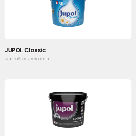
JUPOL Classic
Unutrašnja zidna boja