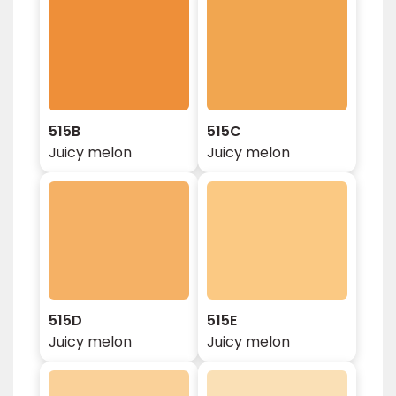
515B
515C
Juicy melon
Juicy melon
515D
515E
Juicy melon
Juicy melon