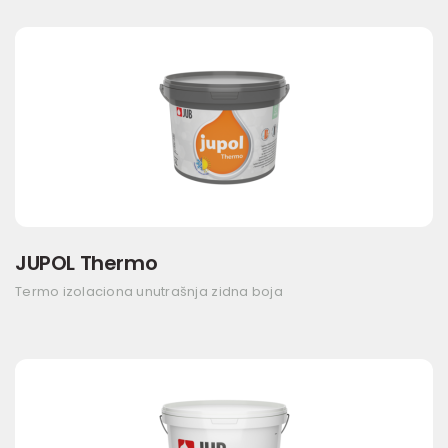
JUPOL Thermo
Termo izolaciona unutrašnja zidna boja