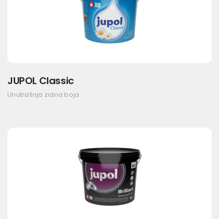
JUPOL Classic
Unutrašnja zidna boja