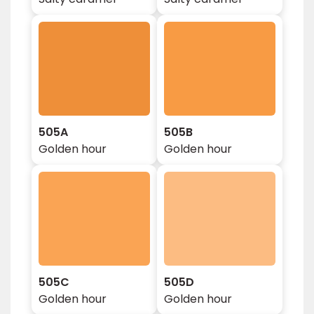
505A
505B
Golden hour
Golden hour
505C
505D
Golden hour
Golden hour