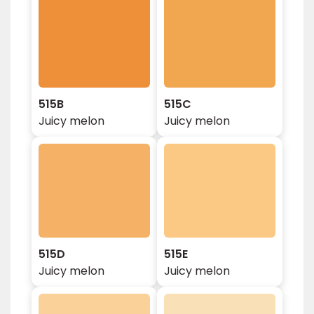
515B
515C
Juicy melon
Juicy melon
515D
515E
Juicy melon
Juicy melon