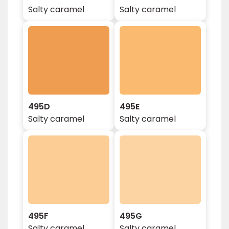
Salty caramel
Salty caramel
495D
495E
Salty caramel
Salty caramel
495F
495G
Salty caramel
Salty caramel