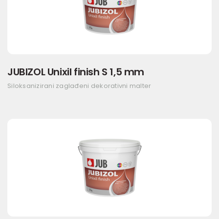
JUBIZOL Unixil finish S 1,5 mm
Siloksanizirani zaglađeni dekorativni malter