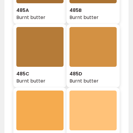
485A
485B
Burnt butter
Burnt butter
485C
485D
Burnt butter
Burnt butter