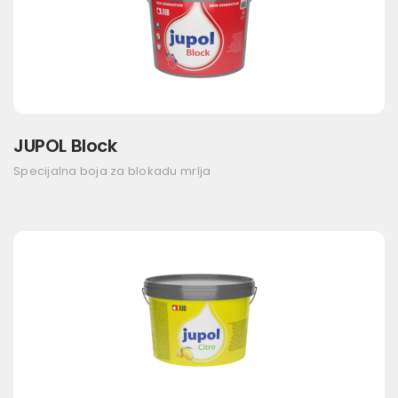
JUPOL Block
Specijalna boja za blokadu mrlja