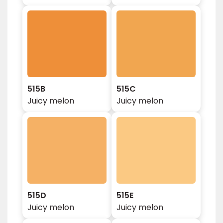
515B
515C
Juicy melon
Juicy melon
515D
515E
Juicy melon
Juicy melon