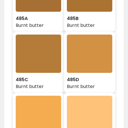
485A
485B
Burnt butter
Burnt butter
485C
485D
Burnt butter
Burnt butter