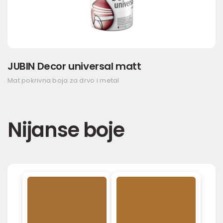
JUBIN Decor universal matt
Mat pokrivna boja za drvo i metal
Nijanse boje