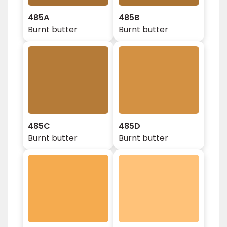
485A
485B
Burnt butter
Burnt butter
485C
485D
Burnt butter
Burnt butter