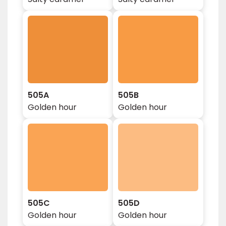
505A
505B
Golden hour
Golden hour
505C
505D
Golden hour
Golden hour