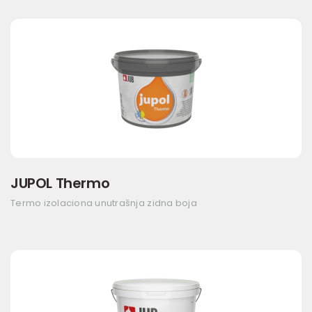
JUPOL Thermo
Termo izolaciona unutrašnja zidna boja