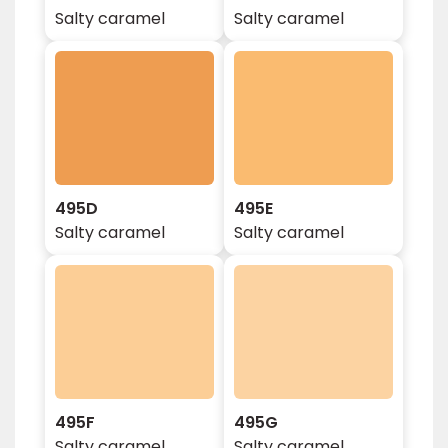
Salty caramel
Salty caramel
495D
495E
Salty caramel
Salty caramel
495F
495G
Salty caramel
Salty caramel