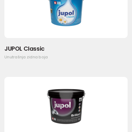
JUPOL Classic
Unutrašnja zidna boja