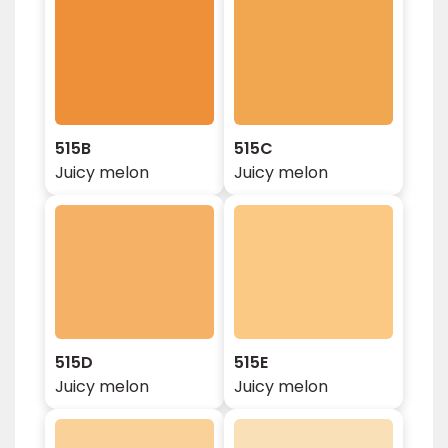
515B
515C
Juicy melon
Juicy melon
515D
515E
Juicy melon
Juicy melon