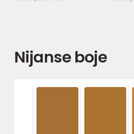
Nijanse boje