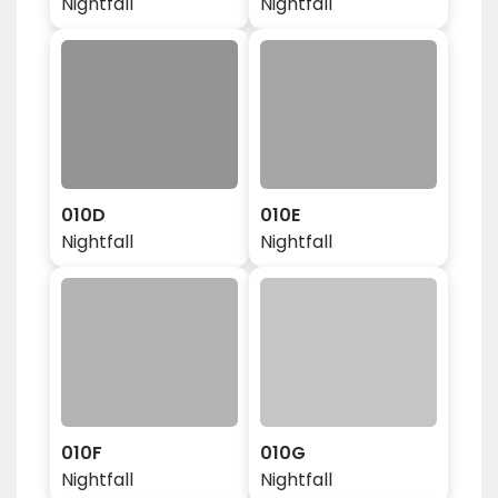
Nightfall
Nightfall
010D
010E
Nightfall
Nightfall
010F
010G
Nightfall
Nightfall