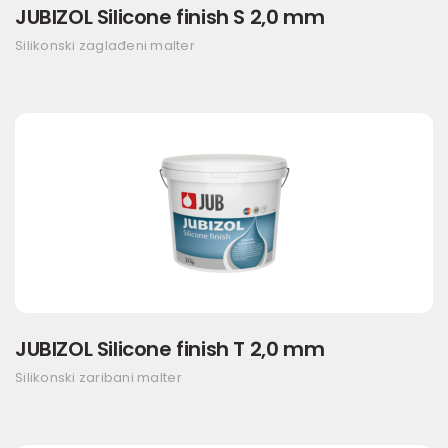
JUBIZOL Silicone finish S 2,0 mm
Silikonski zaglađeni malter
JUBIZOL Silicone finish T 2,0 mm
Silikonski zaribani malter