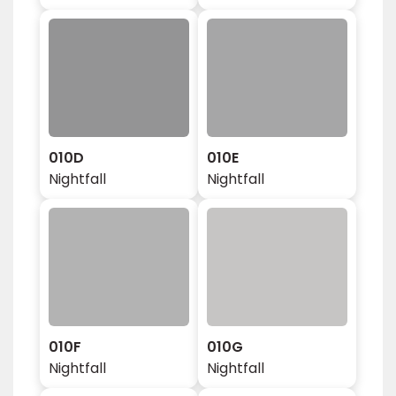
010D
010E
Nightfall
Nightfall
010F
010G
Nightfall
Nightfall