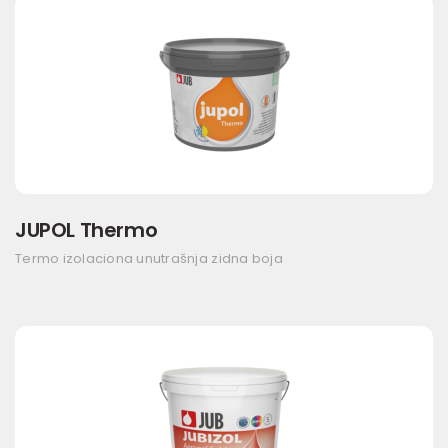
JUPOL Thermo
Termo izolaciona unutrašnja zidna boja