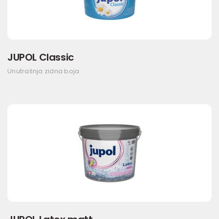
JUPOL Classic
Unutrašnja zidna boja