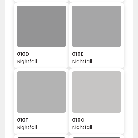
010D
010E
Nightfall
Nightfall
010F
010G
Nightfall
Nightfall