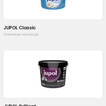
JUPOL Classic
Unutrašnja zidna boja