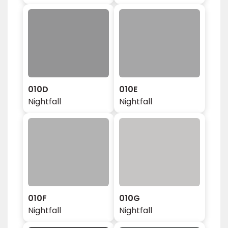
010D
010E
Nightfall
Nightfall
010F
010G
Nightfall
Nightfall