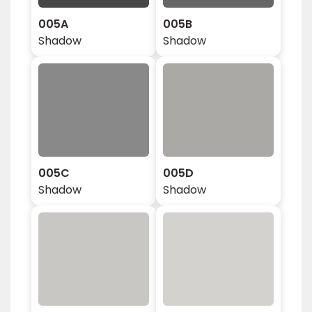
005A
005B
Shadow
Shadow
005C
005D
Shadow
Shadow