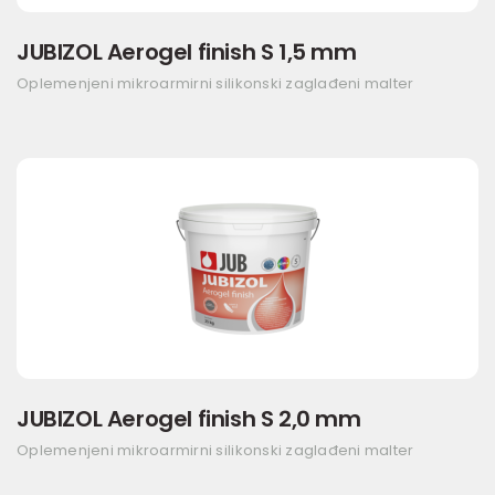
JUBIZOL Aerogel finish S 1,5 mm
Oplemenjeni mikroarmirni silikonski zaglađeni malter
JUBIZOL Aerogel finish S 2,0 mm
Oplemenjeni mikroarmirni silikonski zaglađeni malter