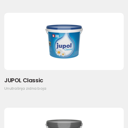
JUPOL Classic
Unutrašnja zidna boja