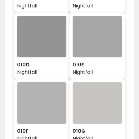
Nightfall
Nightfall
010D
010E
Nightfall
Nightfall
010F
010G
Nightfall
Nightfall