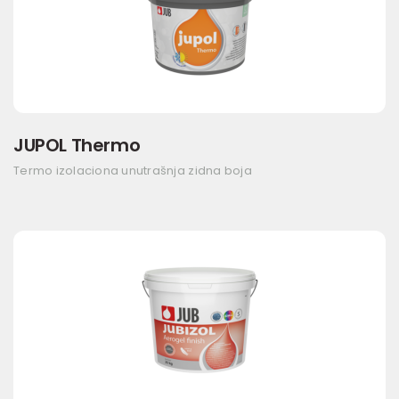
JUPOL Thermo
Termo izolaciona unutrašnja zidna boja